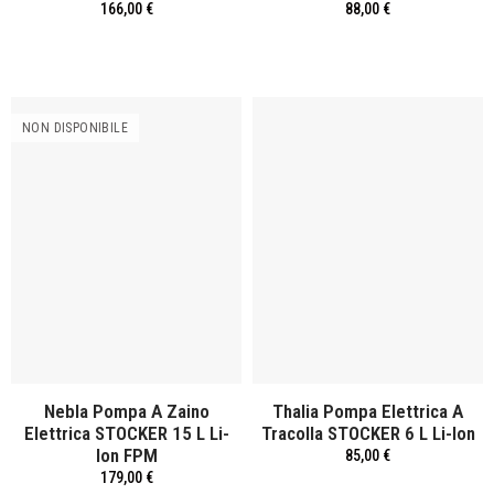
166,00 €
88,00 €
NON DISPONIBILE
Nebla Pompa A Zaino
Thalia Pompa Elettrica A
Elettrica STOCKER 15 L Li-
Tracolla STOCKER 6 L Li-Ion
Ion FPM
85,00 €
179,00 €