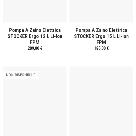
Pompa A Zaino Elettrica
Pompa A Zaino Elettrica
STOCKER Ergo 12 L Li-Ion
STOCKER Ergo 15 L Li-Ion
FPM
FPM
209,00 €
185,00 €
NON DISPONIBILE