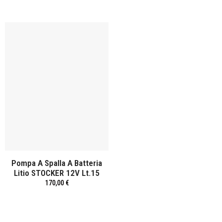
Pompa A Spalla A Batteria
Litio STOCKER 12V Lt.15
170,00 €