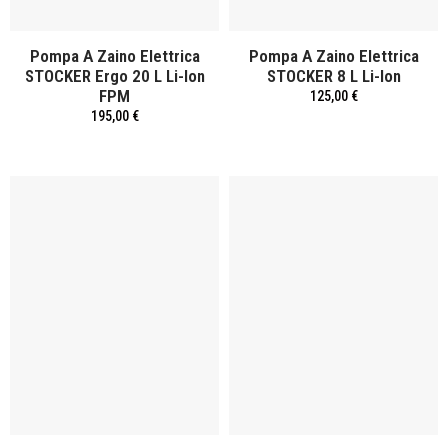
Pompa A Zaino Elettrica
Pompa A Zaino Elettrica
STOCKER Ergo 20 L Li-Ion
STOCKER 8 L Li-Ion
FPM
125,00 €
195,00 €