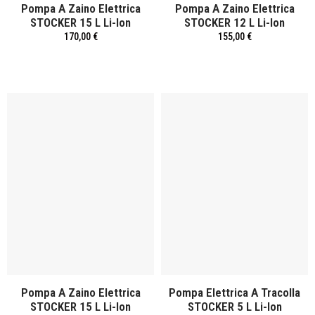
Pompa A Zaino Elettrica
Pompa A Zaino Elettrica
STOCKER 15 L Li-Ion
STOCKER 12 L Li-Ion
170,00 €
155,00 €
Pompa A Zaino Elettrica
Pompa Elettrica A Tracolla
STOCKER 15 L Li-Ion
STOCKER 5 L Li-Ion