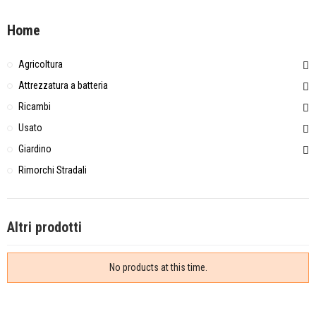
Home
Agricoltura
Attrezzatura a batteria
Ricambi
Usato
Giardino
Rimorchi Stradali
Altri prodotti
No products at this time.