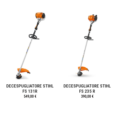
DECESPUGLIATORE STIHL
DECESPUGLIATORE STIHL
FS 131R
FS 235 R
549,00 €
390,00 €