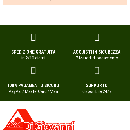
SPEDIZIONE GRATUITA
ACQUISTI IN SICUREZZA
in 2/10 giorni
7 Metodi di pagamento
100% PAGAMENTO SICURO
SUPPORTO
PayPal / MasterCard / Visa
disponibile 24/7