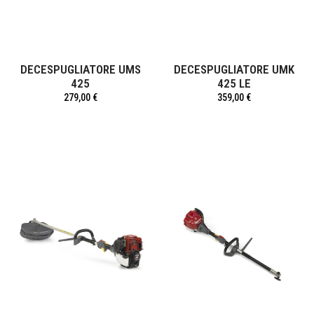
DECESPUGLIATORE UMS
DECESPUGLIATORE UMK
425
425 LE
279,00 €
359,00 €