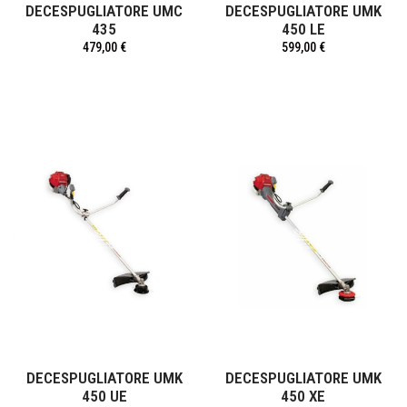
DECESPUGLIATORE UMC
DECESPUGLIATORE UMK
435
450 LE
479,00 €
599,00 €
DECESPUGLIATORE UMK
DECESPUGLIATORE UMK
450 UE
450 XE