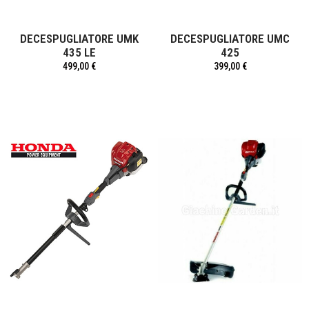
DECESPUGLIATORE UMK
DECESPUGLIATORE UMC
435 LE
425
499,00 €
399,00 €