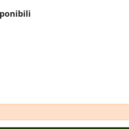
ponibili