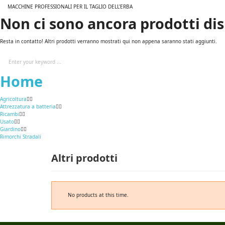
MACCHINE PROFESSIONALI PER IL TAGLIO DELL'ERBA
Non ci sono ancora prodotti dis
Resta in contatto! Altri prodotti verranno mostrati qui non appena saranno stati aggiunti.
Home
Agricoltura
Attrezzatura a batteria
Ricambi
Usato
Giardino
Rimorchi Stradali
Altri prodotti
No products at this time.