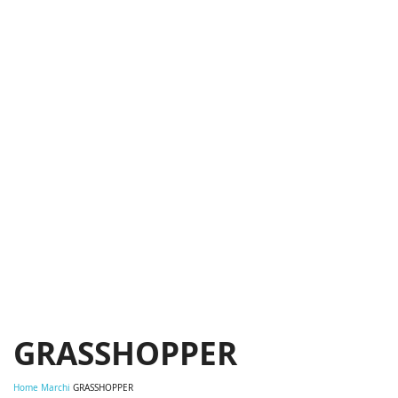
GRASSHOPPER
Home
Marchi
GRASSHOPPER