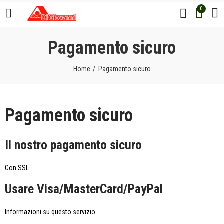
0
Pagamento sicuro
Home
Pagamento sicuro
Pagamento sicuro
Il nostro pagamento sicuro
Con SSL
Usare Visa/MasterCard/PayPal
Informazioni su questo servizio