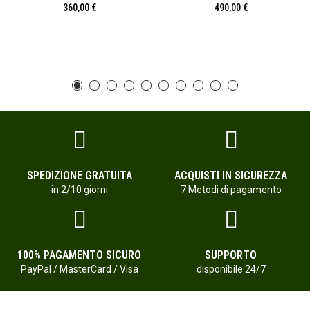
360,00 €
490,00 €
SPEDIZIONE GRATUITA
ACQUISTI IN SICUREZZA
in 2/10 giorni
7 Metodi di pagamento
100% PAGAMENTO SICURO
SUPPORTO
PayPal / MasterCard / Visa
disponibile 24/7