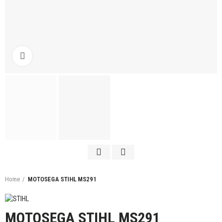
Click to enlarge
Home
MOTOSEGA STIHL MS291
MOTOSEGA STIHL MS291