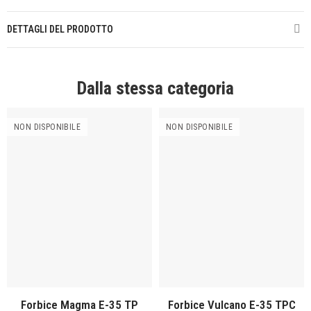
DETTAGLI DEL PRODOTTO
Dalla stessa categoria
NON DISPONIBILE
NON DISPONIBILE
Forbice Magma E-35 TP
Forbice Vulcano E-35 TPC