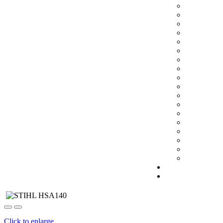
Click to enlarge