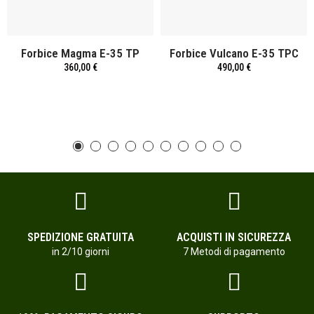
Forbice Magma E-35 TP
Forbice Vulcano E-35 TPC
360,00 €
490,00 €
SPEDIZIONE GRATUITA
ACQUISTI IN SICUREZZA
in 2/10 giorni
7 Metodi di pagamento