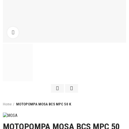
Click to enlarge
Home
MOTOPOMPA MOSA BCS MPC 50 K
MOTOPOMPA MOSA BCS MPC 50