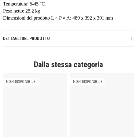
Temperatura: 5-45 °C
Peso netto: 25,2 kg
Dimensioni del prodotto L × P × A: 489 x 392 x 391 mm
DETTAGLI DEL PRODOTTO
Dalla stessa categoria
NON DISPONIBILE
NON DISPONIBILE