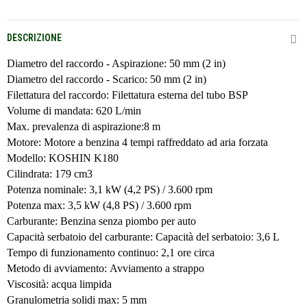
DESCRIZIONE
Diametro del raccordo - Aspirazione: 50 mm (2 in)
Diametro del raccordo - Scarico: 50 mm (2 in)
Filettatura del raccordo: Filettatura esterna del tubo BSP
Volume di mandata: 620 L/min
Max. prevalenza di aspirazione:8 m
Motore: Motore a benzina 4 tempi raffreddato ad aria forzata
Modello: KOSHIN K180
Cilindrata: 179 cm3
Potenza nominale: 3,1 kW (4,2 PS) / 3.600 rpm
Potenza max: 3,5 kW (4,8 PS) / 3.600 rpm
Carburante: Benzina senza piombo per auto
Capacità serbatoio del carburante: Capacità del serbatoio: 3,6 L
Tempo di funzionamento continuo: 2,1 ore circa
Metodo di avviamento: Avviamento a strappo
Viscosità: acqua limpida
Granulometria solidi max: 5 mm