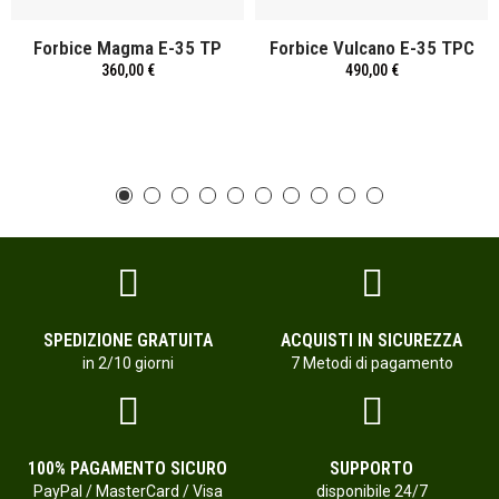
Forbice Magma E-35 TP
Forbice Vulcano E-35 TPC
360,00 €
490,00 €
SPEDIZIONE GRATUITA
ACQUISTI IN SICUREZZA
in 2/10 giorni
7 Metodi di pagamento
100% PAGAMENTO SICURO
SUPPORTO
PayPal / MasterCard / Visa
disponibile 24/7