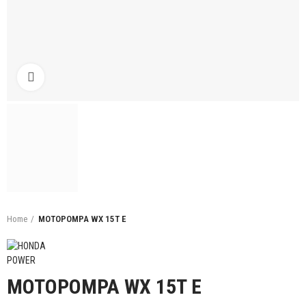
Click to enlarge
Home
MOTOPOMPA WX 15T E
MOTOPOMPA WX 15T E