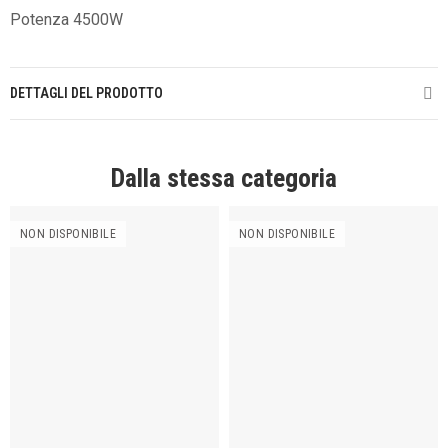
Potenza 4500W
DETTAGLI DEL PRODOTTO
Dalla stessa categoria
NON DISPONIBILE
NON DISPONIBILE