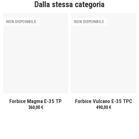
Dalla stessa categoria
NON DISPONIBILE
NON DISPONIBILE
Forbice Magma E-35 TP
Forbice Vulcano E-35 TPC
360,00 €
490,00 €