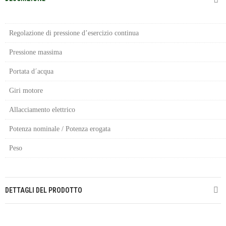
Regolazione di pressione d’esercizio continua
Pressione massima
Portata d´acqua
Giri motore
Allacciamento elettrico
Potenza nominale / Potenza erogata
Peso
DETTAGLI DEL PRODOTTO