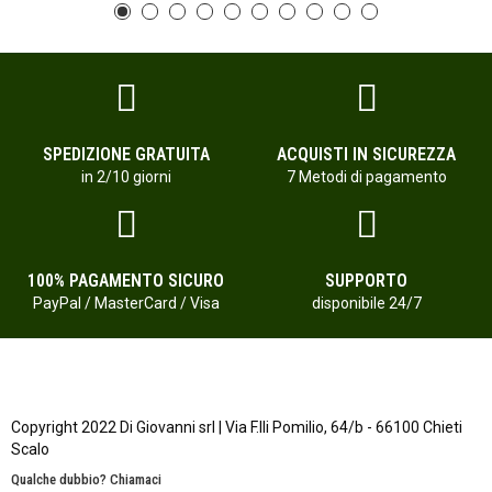
SPEDIZIONE GRATUITA
ACQUISTI IN SICUREZZA
in 2/10 giorni
7 Metodi di pagamento
100% PAGAMENTO SICURO
SUPPORTO
PayPal / MasterCard / Visa
disponibile 24/7
Copyright 2022 Di Giovanni srl | Via F.lli Pomilio, 64/b - 66100 Chieti
Scalo
Qualche dubbio? Chiamaci