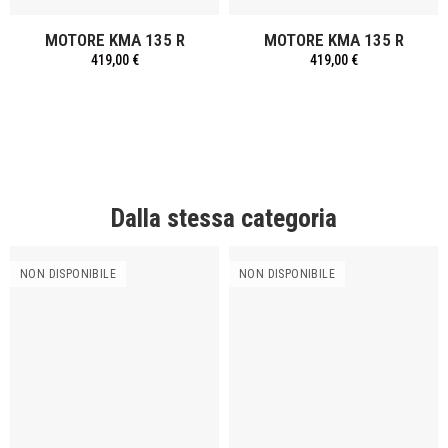
MOTORE KMA 135 R
MOTORE KMA 135 R
419,00 €
419,00 €
Dalla stessa categoria
NON DISPONIBILE
NON DISPONIBILE