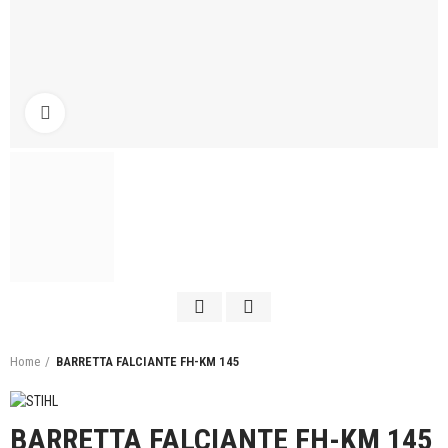
Click to enlarge
Home
BARRETTA FALCIANTE FH-KM 145
BARRETTA FALCIANTE FH-KM 145