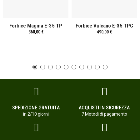
Forbice Magma E-35 TP
Forbice Vulcano E-35 TPC
360,00 €
490,00 €
SPEDIZIONE GRATUITA
ACQUISTI IN SICUREZZA
in 2/10 giorni
7 Metodi di pagamento