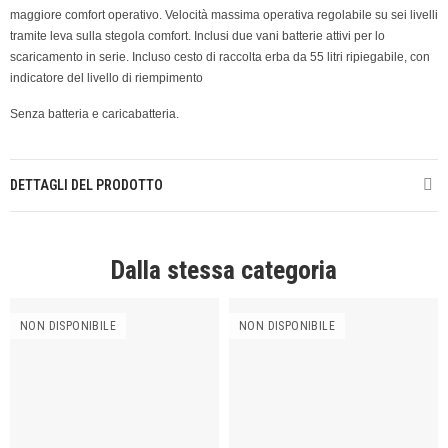
maggiore comfort operativo. Velocità massima operativa regolabile su sei livelli
tramite leva sulla stegola comfort. Inclusi due vani batterie attivi per lo
scaricamento in serie. Incluso cesto di raccolta erba da 55 litri ripiegabile, con
indicatore del livello di riempimento
Senza batteria e caricabatteria.
DETTAGLI DEL PRODOTTO
Dalla stessa categoria
NON DISPONIBILE
NON DISPONIBILE