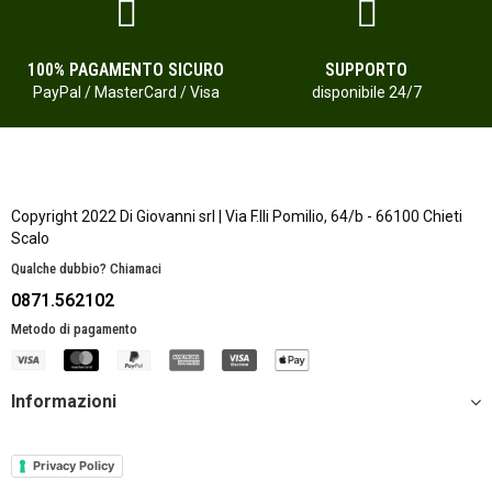
100% PAGAMENTO SICURO
SUPPORTO
PayPal / MasterCard / Visa
disponibile 24/7
Copyright 2022 Di Giovanni srl | Via F.lli Pomilio, 64/b - 66100 Chieti
Scalo
Qualche dubbio? Chiamaci
0871.562102
Metodo di pagamento
Informazioni
Privacy Policy