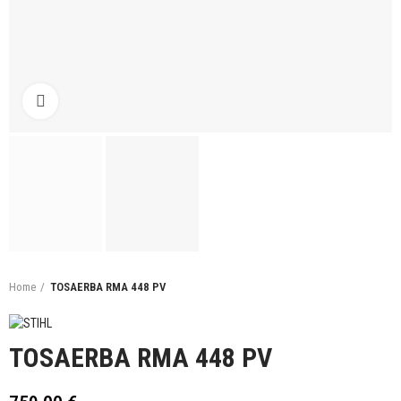
Click to enlarge
Home
TOSAERBA RMA 448 PV
TOSAERBA RMA 448 PV