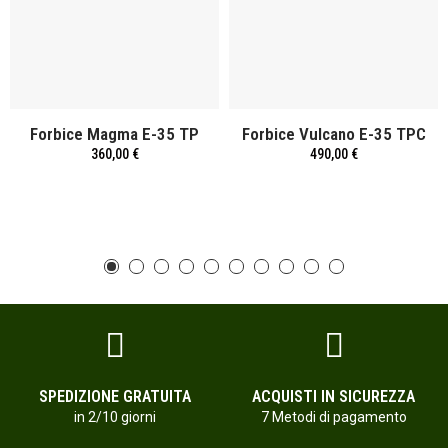
Forbice Magma E-35 TP
Forbice Vulcano E-35 TPC
360,00 €
490,00 €
SPEDIZIONE GRATUITA
ACQUISTI IN SICUREZZA
in 2/10 giorni
7 Metodi di pagamento