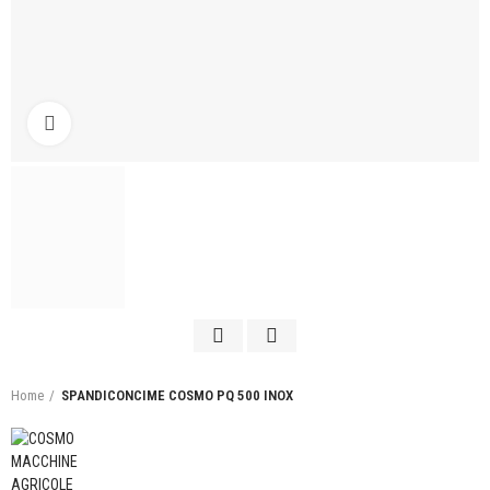
Click to enlarge
Home
SPANDICONCIME COSMO PQ 500 INOX