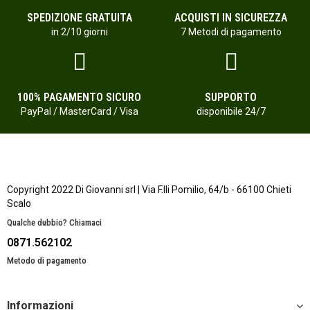
SPEDIZIONE GRATUITA
ACQUISTI IN SICUREZZA
in 2/10 giorni
7 Metodi di pagamento
100% PAGAMENTO SICURO
SUPPORTO
PayPal / MasterCard / Visa
disponibile 24/7
Copyright 2022 Di Giovanni srl | Via F.lli Pomilio, 64/b - 66100 Chieti
Scalo
Qualche dubbio? Chiamaci
0871.562102
Metodo di pagamento
Informazioni