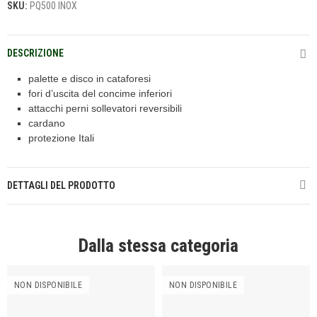
SKU:
PQ500 INOX
DESCRIZIONE
palette e disco in cataforesi
fori d’uscita del concime inferiori
attacchi perni sollevatori reversibili
cardano
protezione Itali
DETTAGLI DEL PRODOTTO
Dalla stessa categoria
NON DISPONIBILE
NON DISPONIBILE