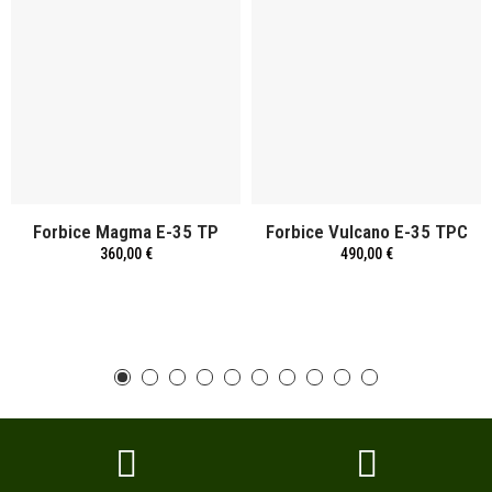
Forbice Magma E-35 TP
Forbice Vulcano E-35 TPC
360,00 €
490,00 €