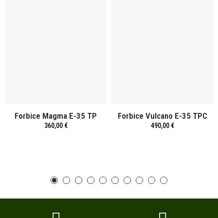
Forbice Magma E-35 TP
Forbice Vulcano E-35 TPC
360,00 €
490,00 €