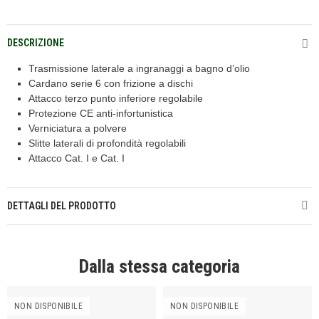
DESCRIZIONE
Trasmissione laterale a ingranaggi a bagno d’olio
Cardano serie 6 con frizione a dischi
Attacco terzo punto inferiore regolabile
Protezione CE anti-infortunistica
Verniciatura a polvere
Slitte laterali di profondità regolabili
Attacco Cat. I e Cat. I
DETTAGLI DEL PRODOTTO
Dalla stessa categoria
NON DISPONIBILE
NON DISPONIBILE