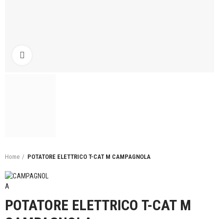
Click to enlarge
Home
POTATORE ELETTRICO T-CAT M CAMPAGNOLA
POTATORE ELETTRICO T-CAT M