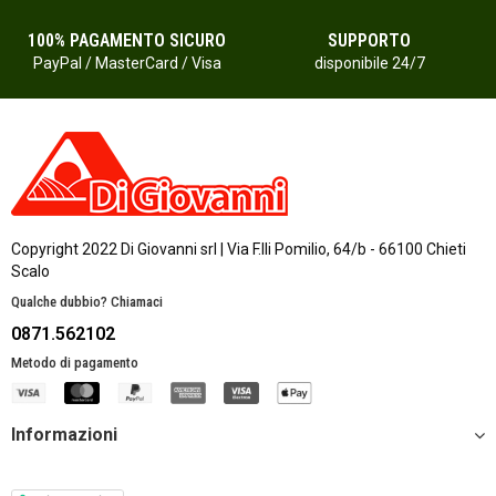
100% PAGAMENTO SICURO
SUPPORTO
PayPal / MasterCard / Visa
disponibile 24/7
Copyright 2022 Di Giovanni srl | Via F.lli Pomilio, 64/b - 66100 Chieti
Scalo
Qualche dubbio? Chiamaci
0871.562102
Metodo di pagamento
Informazioni