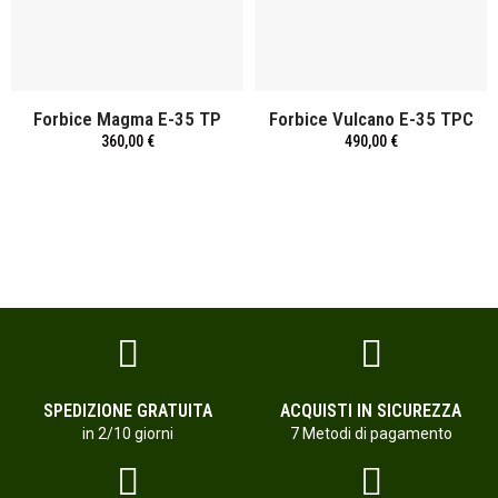
Forbice Magma E-35 TP
Forbice Vulcano E-35 TPC
360,00 €
490,00 €
SPEDIZIONE GRATUITA
ACQUISTI IN SICUREZZA
in 2/10 giorni
7 Metodi di pagamento