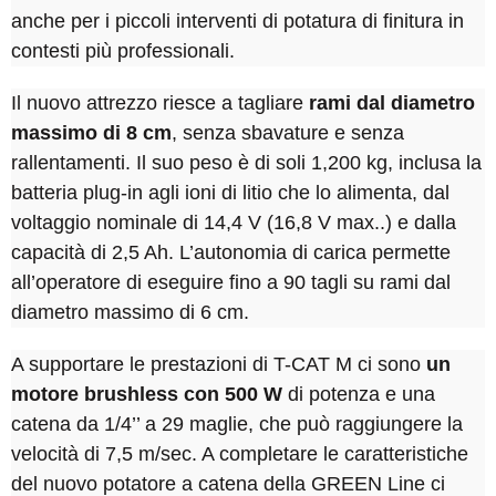
anche per i piccoli interventi di potatura di finitura in
contesti più professionali.
Il nuovo attrezzo riesce a tagliare
rami dal diametro
massimo di 8 cm
, senza sbavature e senza
rallentamenti. Il suo peso è di soli 1,200 kg, inclusa la
batteria plug-in agli ioni di litio che lo alimenta, dal
voltaggio nominale di 14,4 V (16,8 V max..) e dalla
capacità di 2,5 Ah. L’autonomia di carica permette
all’operatore di eseguire fino a 90 tagli su rami dal
diametro massimo di 6 cm.
A supportare le prestazioni di T-CAT M ci sono
un
motore brushless con 500 W
di potenza e una
catena da 1/4’’ a 29 maglie, che può raggiungere la
velocità di 7,5 m/sec. A completare le caratteristiche
del nuovo potatore a catena della GREEN Line ci