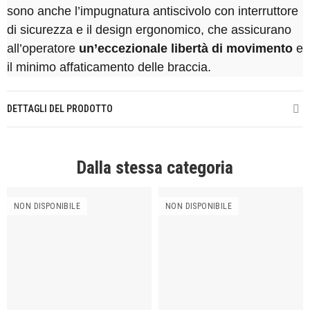
sono anche l’impugnatura antiscivolo con interruttore
di sicurezza e il design ergonomico, che assicurano
all’operatore
un’eccezionale libertà di movimento
e
il minimo affaticamento delle braccia.
DETTAGLI DEL PRODOTTO
Dalla stessa categoria
NON DISPONIBILE
NON DISPONIBILE