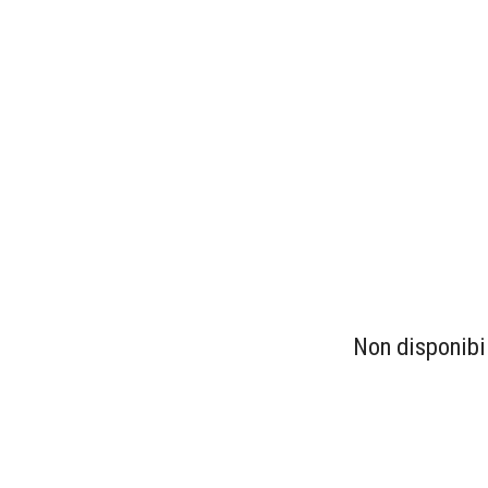
Non disponibi