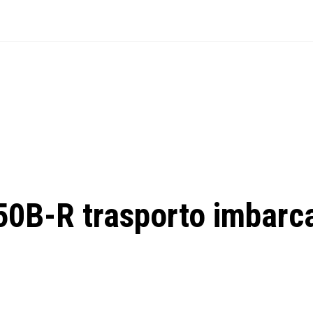
B-R trasporto imbarc