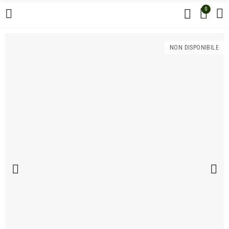
0
NON DISPONIBILE