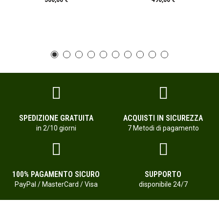
SPEDIZIONE GRATUITA
ACQUISTI IN SICUREZZA
in 2/10 giorni
7 Metodi di pagamento
100% PAGAMENTO SICURO
SUPPORTO
PayPal / MasterCard / Visa
disponibile 24/7