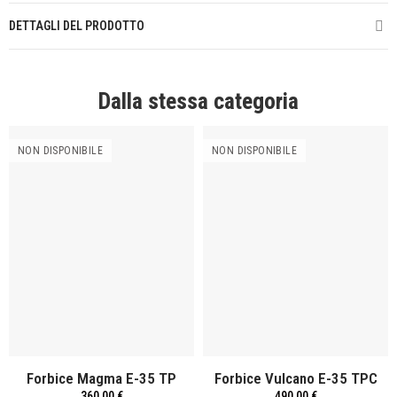
DETTAGLI DEL PRODOTTO
Dalla stessa categoria
NON DISPONIBILE
NON DISPONIBILE
Forbice Magma E-35 TP
Forbice Vulcano E-35 TPC
360,00 €
490,00 €