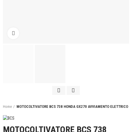
Click to enlarge
Home
MOTOCOLTIVATORE BCS 738 HONDA GX270 AVVIAMENTO ELETTRICO
MOTOCOLTIVATORE BCS 738