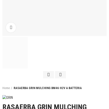
Click to enlarge
Home
RASAERBA GRIN MULCHING BM46-82V A BATTERIA
RASAERBA GRIN MULCHING