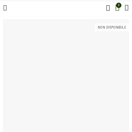
0
NON DISPONIBILE