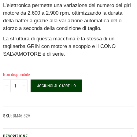
L’elettronica permette una variazione del numero dei giri
motore da 2.600 a 2.900 rpm, ottimizzando la durata
della batteria grazie alla variazione automatica dello
sforzo a seconda della condizione di taglio.
La struttura di questa macchina è la stessa di un
tagliaerba GRIN con motore a scoppio e il CONO
SALVAMOTORE è di serie.
Non disponibile
AGGIUNGI AL CARRELLO
SKU:
BM46-82V
DESCRIZIONE