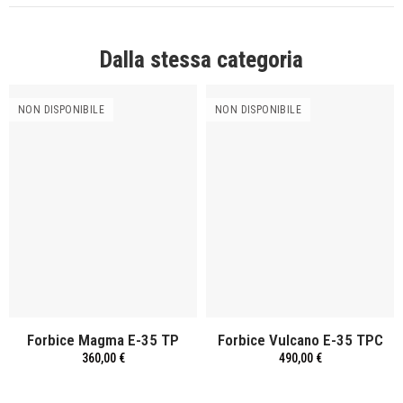
Dalla stessa categoria
NON DISPONIBILE
NON DISPONIBILE
Forbice Magma E-35 TP
Forbice Vulcano E-35 TPC
360,00 €
490,00 €