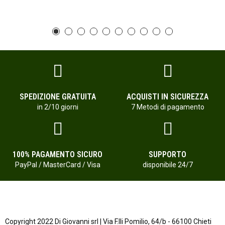
SPEDIZIONE GRATUITA
ACQUISTI IN SICUREZZA
in 2/10 giorni
7 Metodi di pagamento
100% PAGAMENTO SICURO
SUPPORTO
PayPal / MasterCard / Visa
disponibile 24/7
Copyright 2022 Di Giovanni srl | Via F.lli Pomilio, 64/b - 66100 Chieti