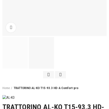
Click to enlarge
Home
TRATTORINO AL-KO T15-93.3 HD-A Comfort-pro
TRATTORINO AL-KO T15-93.3 HD-