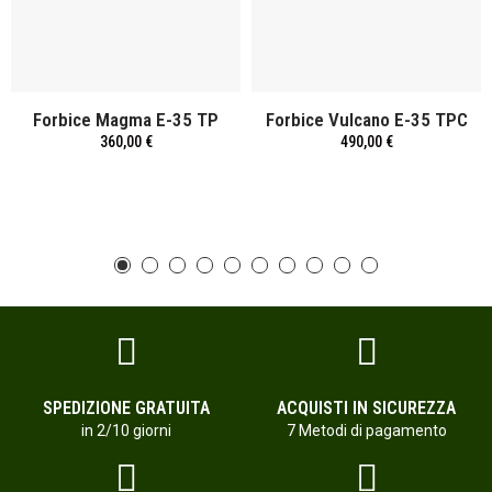
Forbice Magma E-35 TP
Forbice Vulcano E-35 TPC
360,00 €
490,00 €
SPEDIZIONE GRATUITA
ACQUISTI IN SICUREZZA
in 2/10 giorni
7 Metodi di pagamento