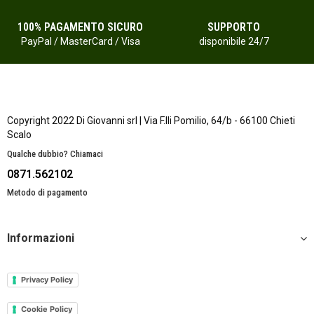
100% PAGAMENTO SICURO
SUPPORTO
PayPal / MasterCard / Visa
disponibile 24/7
Copyright 2022 Di Giovanni srl | Via F.lli Pomilio, 64/b - 66100 Chieti
Scalo
Qualche dubbio? Chiamaci
0871.562102
Metodo di pagamento
Informazioni
Privacy Policy
Cookie Policy