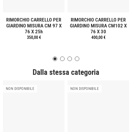
RIMORCHIO CARRELLO PER
RIMORCHIO CARRELLO PER
GIARDINO MISURA CM 97 X
GIARDINO MISURA CM102 X
76 X 25h
76 X 30
350,00 €
400,00 €
Dalla stessa categoria
NON DISPONIBILE
NON DISPONIBILE