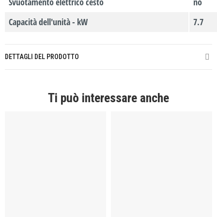
Svuotamento elettrico cesto
no
Capacità dell'unità - kW
7.7
DETTAGLI DEL PRODOTTO
Ti può interessare anche