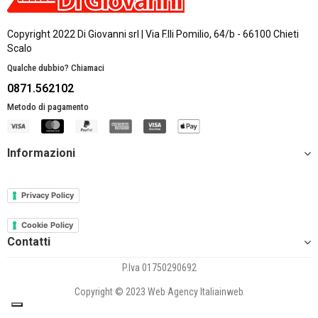
Copyright 2022 Di Giovanni srl | Via F.lli Pomilio, 64/b - 66100 Chieti
Scalo
Qualche dubbio? Chiamaci
0871.562102
Metodo di pagamento
Informazioni
Privacy Policy
Cookie Policy
Contatti
P.Iva 01750290692
Copyright © 2023 Web Agency Italiainweb