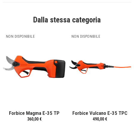
Dalla stessa categoria
NON DISPONIBILE
NON DISPONIBILE
Forbice Magma E-35 TP
Forbice Vulcano E-35 TPC
360,00 €
490,00 €