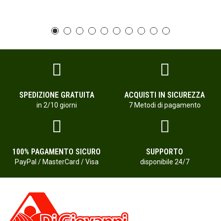
SPEDIZIONE GRATUITA
ACQUISTI IN SICUREZZA
in 2/10 giorni
7 Metodi di pagamento
100% PAGAMENTO SICURO
SUPPORTO
PayPal / MasterCard / Visa
disponibile 24/7