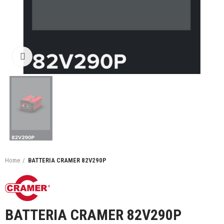
Click to enlarge
Home
BATTERIA CRAMER 82V290P
BATTERIA CRAMER 82V290P