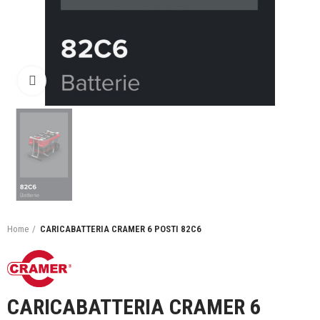
Click to enlarge
Home
CARICABATTERIA CRAMER 6 POSTI 82C6
CARICABATTERIA CRAMER 6