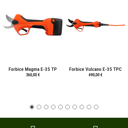
Forbice Magma E-35 TP
Forbice Vulcano E-35 TPC
360,00 €
490,00 €