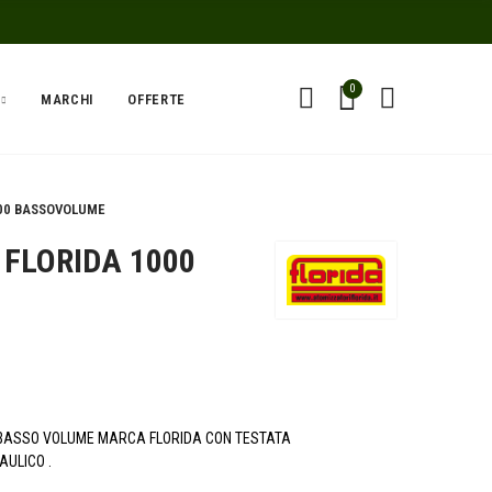
0
MARCHI
OFFERTE
000 BASSOVOLUME
FLORIDA 1000
 BASSO VOLUME MARCA FLORIDA CON TESTATA
AULICO .