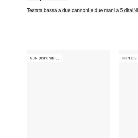
Testata bassa a due cannoni e due mani a 5 d
NON DISPONIBILE
NON DIS