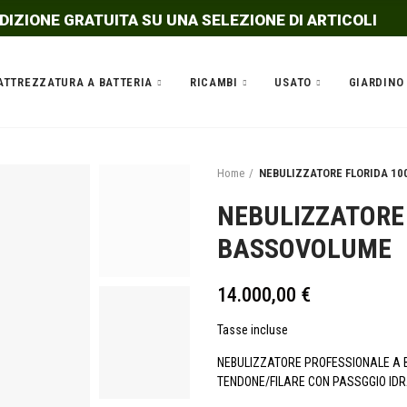
DIZIONE GRATUITA SU UNA SELEZIONE DI ARTICOLI
ATTREZZATURA A BATTERIA
RICAMBI
USATO
GIARDINO
Home
NEBULIZZATORE FLORIDA 1
NEBULIZZATORE 
BASSOVOLUME
14.000,00 €
Tasse incluse
NEBULIZZATORE PROFESSIONALE A
TENDONE/FILARE CON PASSGGIO IDR