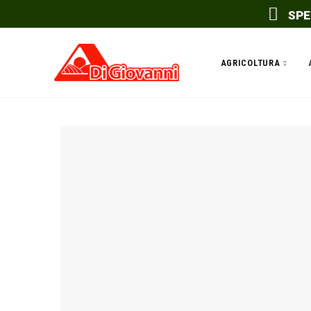
SPE
AGRICOLTURA