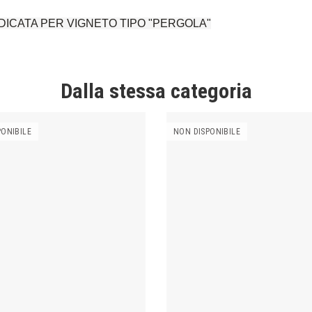
itaINDICATA PER VIGNETO TIPO "PERGOLA"
Dalla stessa categoria
PONIBILE
NON DISPONIBILE