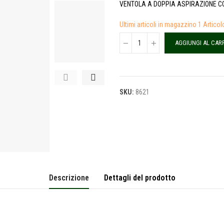
VENTOLA A DOPPIA ASPIRAZIONE C
Ultimi articoli in magazzino
1 Articol
AGGIUNGI AL CAR
SKU:
8621
Descrizione
Dettagli del prodotto