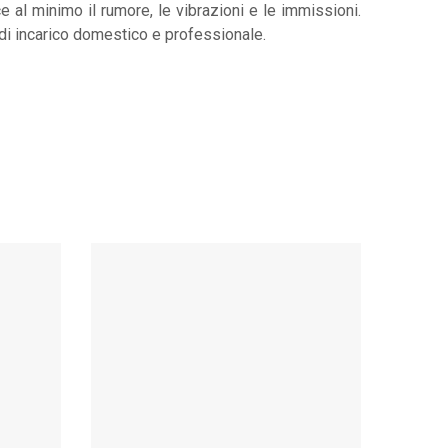
 al minimo il rumore, le vibrazioni e le immissioni.
 di incarico domestico e professionale.