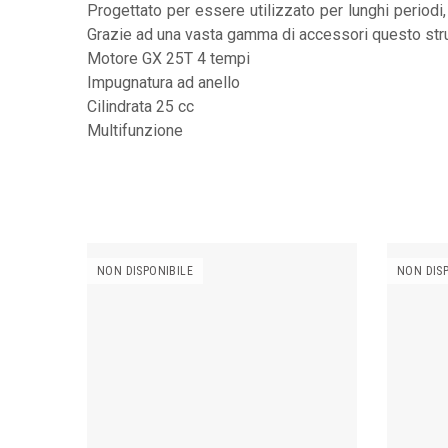
Progettato per essere utilizzato per lunghi periodi
Grazie ad una vasta gamma di accessori questo strum
Motore GX 25T 4 tempi
Impugnatura ad anello
Cilindrata 25 cc
Multifunzione
NON DISPONIBILE
NON DIS