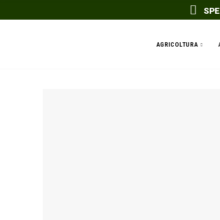
SPE
AGRICOLTURA