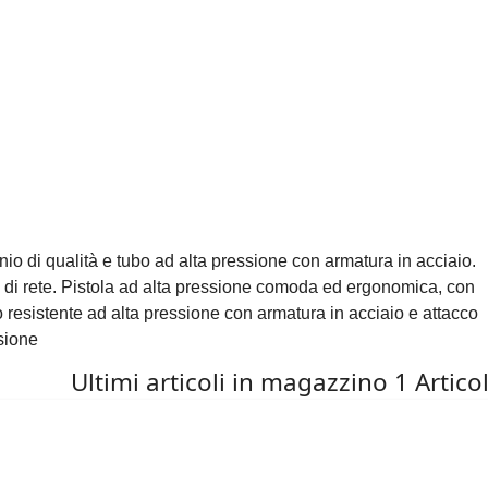
o di qualità e tubo ad alta pressione con armatura in acciaio.
o di rete. Pistola ad alta pressione comoda ed ergonomica, con
 resistente ad alta pressione con armatura in acciaio e attacco
ssione
Ultimi articoli in magazzino
1 Artico