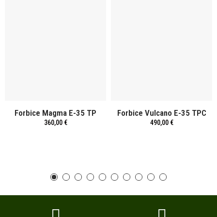
Forbice Magma E-35 TP
Forbice Vulcano E-35 TPC
360,00 €
490,00 €