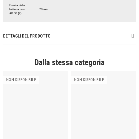
Durata della
batteria con
20 min
AK 30 (2)
DETTAGLI DEL PRODOTTO
Dalla stessa categoria
NON DISPONIBILE
NON DISPONIBILE