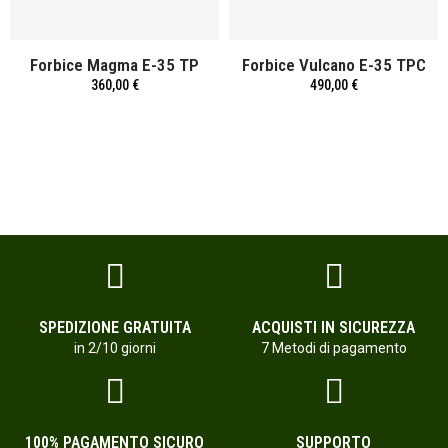
Forbice Magma E-35 TP
Forbice Vulcano E-35 TPC
360,00 €
490,00 €
SPEDIZIONE GRATUITA
ACQUISTI IN SICUREZZA
in 2/10 giorni
7 Metodi di pagamento
100% PAGAMENTO SICURO
SUPPORTO