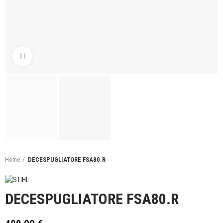
Click to enlarge
Home
DECESPUGLIATORE FSA80.R
DECESPUGLIATORE FSA80.R