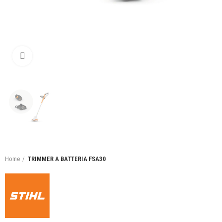
Click to enlarge
Home
TRIMMER A BATTERIA FSA30