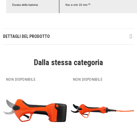
5)
Durata della batteria
fino a min 10 min
DETTAGLI DEL PRODOTTO
Dalla stessa categoria
NON DISPONIBILE
NON DISPONIBILE