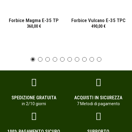
Forbice Magma E-35 TP
Forbice Vulcano E-35 TPC
360,00 €
490,00 €
SPEDIZIONE GRATUITA
ACQUISTI IN SICUREZZA
in 2/10 giorni
7 Metodi di pagamento
100% PAGAMENTO SICURO
SUPPORTO