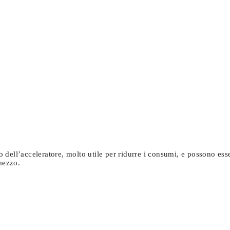
dell’acceleratore, molto utile per ridurre i consumi, e possono esse
mezzo.