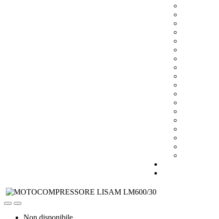
Non disponibile