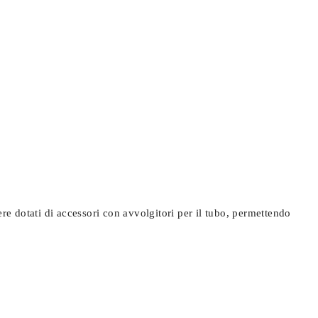
re dotati di accessori con avvolgitori per il tubo, permettendo