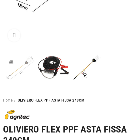
Click to enlarge
Home
OLIVIERO FLEX PPF ASTA FISSA 240CM
OLIVIERO FLEX PPF ASTA FISSA