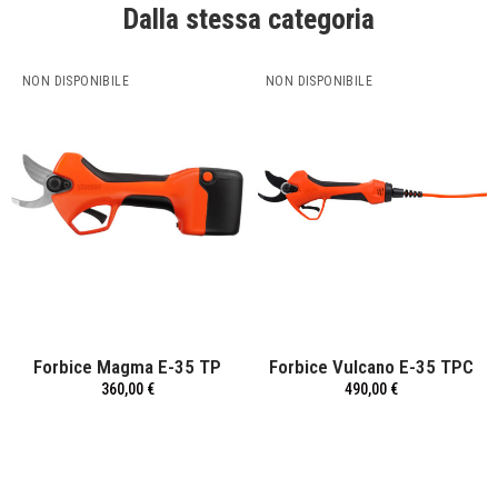
Dalla stessa categoria
NON DISPONIBILE
NON DISPONIBILE
Forbice Magma E-35 TP
Forbice Vulcano E-35 TPC
360,00 €
490,00 €