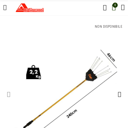
0
NON DISPONIBILE