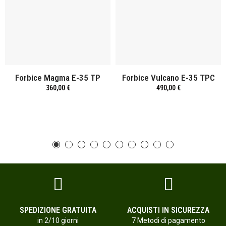
Forbice Magma E-35 TP
Forbice Vulcano E-35 TPC
360,00 €
490,00 €
SPEDIZIONE GRATUITA
ACQUISTI IN SICUREZZA
in 2/10 giorni
7 Metodi di pagamento