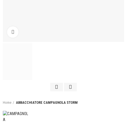
Click to enlarge
Home
ABBACCHIATORE CAMPAGNOLA STORM