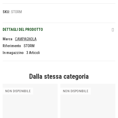
SKU:
STORM
DETTAGLI DEL PRODOTTO
Marca
CAMPAGNOLA
Riferimento
STORM
In magazzino
3 Articoli
Dalla stessa categoria
NON DISPONIBILE
NON DISPONIBILE