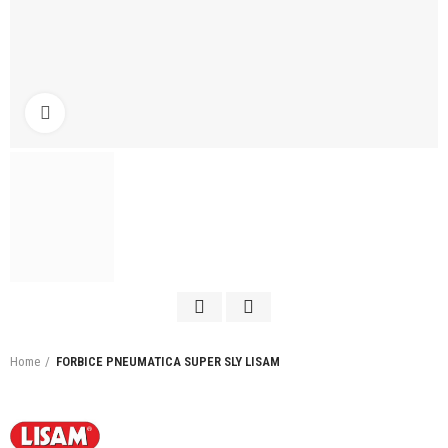
Click to enlarge
Home
FORBICE PNEUMATICA SUPER SLY LISAM