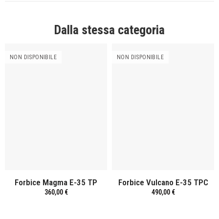
Dalla stessa categoria
NON DISPONIBILE
NON DISPONIBILE
Forbice Magma E-35 TP
Forbice Vulcano E-35 TPC
360,00 €
490,00 €