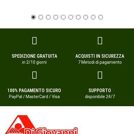
SPEDIZIONE GRATUITA
ACQUISTI IN SICUREZZA
in 2/10 giorni
7 Metodi di pagamento
100% PAGAMENTO SICURO
SUPPORTO
PayPal / MasterCard / Visa
disponibile 24/7