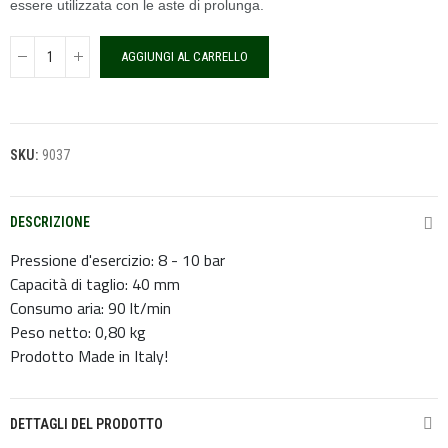
essere utilizzata con le aste di prolunga.
AGGIUNGI AL CARRELLO
SKU:
9037
DESCRIZIONE
Pressione d'esercizio: 8 - 10 bar
Capacità di taglio: 40 mm
Consumo aria: 90 lt/min
Peso netto: 0,80 kg
Prodotto Made in Italy!
DETTAGLI DEL PRODOTTO