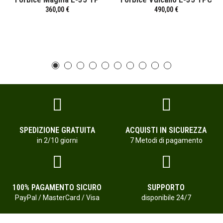
360,00 €
490,00 €
SPEDIZIONE GRATUITA
ACQUISTI IN SICUREZZA
in 2/10 giorni
7 Metodi di pagamento
100% PAGAMENTO SICURO
SUPPORTO
PayPal / MasterCard / Visa
disponibile 24/7