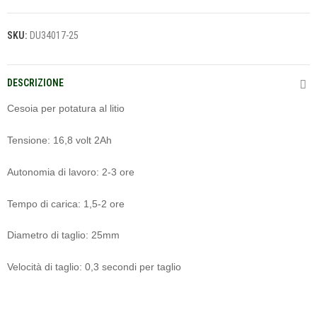
SKU:
DU34017-25
DESCRIZIONE
Cesoia per potatura al litio
Tensione: 16,8 volt 2Ah
Autonomia di lavoro: 2-3 ore
Tempo di carica: 1,5-2 ore
Diametro di taglio: 25mm
Velocità di taglio: 0,3 secondi per taglio