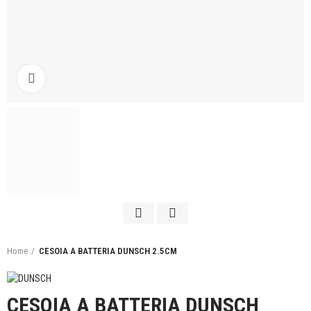
Click to enlarge
Home
CESOIA A BATTERIA DUNSCH 2.5CM
CESOIA A BATTERIA DUNSCH