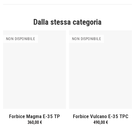
Dalla stessa categoria
NON DISPONIBILE
NON DISPONIBILE
Forbice Magma E-35 TP
Forbice Vulcano E-35 TPC
360,00 €
490,00 €