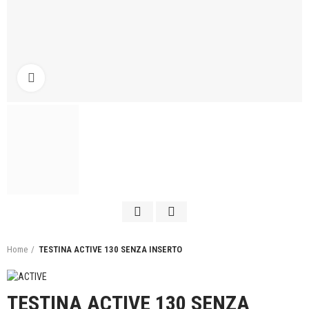
Click to enlarge
Home
TESTINA ACTIVE 130 SENZA INSERTO
TESTINA ACTIVE 130 SENZA