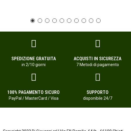
SPEDIZIONE GRATUITA
ACQUISTI IN SICUREZZA
in 2/10 giorni
7 Metodi di pagamento
100% PAGAMENTO SICURO
SUPPORTO
PayPal / MasterCard / Visa
disponibile 24/7