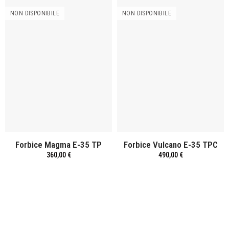
NON DISPONIBILE
NON DISPONIBILE
Forbice Magma E-35 TP
Forbice Vulcano E-35 TPC
360,00 €
490,00 €