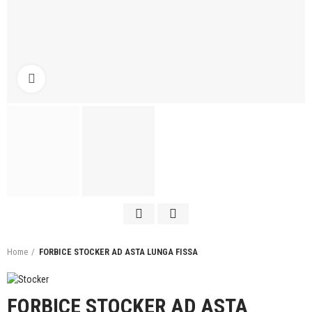
Click to enlarge
Home
FORBICE STOCKER AD ASTA LUNGA FISSA
FORBICE STOCKER AD ASTA