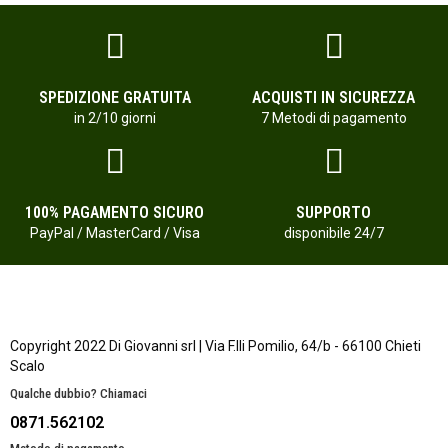
SPEDIZIONE GRATUITA
ACQUISTI IN SICUREZZA
in 2/10 giorni
7 Metodi di pagamento
100% PAGAMENTO SICURO
SUPPORTO
PayPal / MasterCard / Visa
disponibile 24/7
Copyright 2022 Di Giovanni srl | Via F.lli Pomilio, 64/b - 66100 Chieti
Scalo
Qualche dubbio? Chiamaci
0871.562102