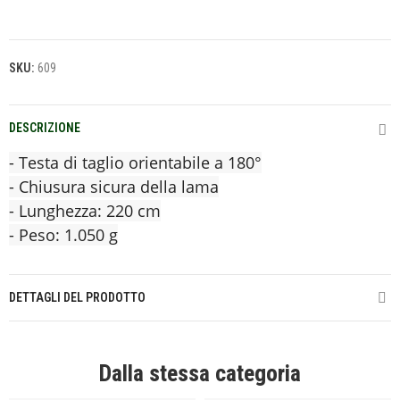
SKU:
609
DESCRIZIONE
- Testa di taglio orientabile a 180°
- Chiusura sicura della lama
- Lunghezza: 220 cm
- Peso: 1.050 g
DETTAGLI DEL PRODOTTO
Dalla stessa categoria