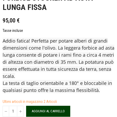
LUNGA FISSA
95,00 €
Tasse incluse
Addio fatica! Perfetta per potare alberi di grandi
dimensioni come l'olivo. La leggera forbice ad asta
lunga consente di potare i rami fino a circa 4 metri
di altezza con diametro di 35 mm. La potatura può
essere effettuata in tutta sicurezza da terra, senza
scala.
La testa di taglio orientabile a 180° e bloccabile in
qualsiasi punto offre la massima flessibilità.
Ultimi articoli in magazzino
2 Articoli
AGGIUNGI AL CARRELLO