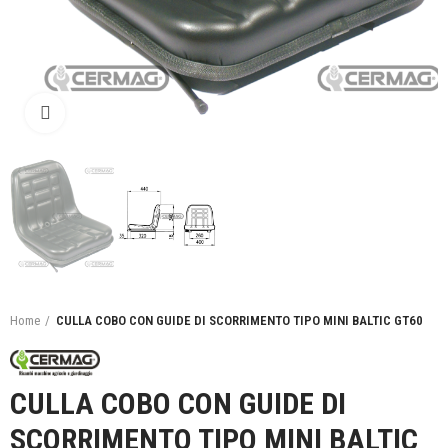
Click to enlarge
Home
CULLA COBO CON GUIDE DI SCORRIMENTO TIPO MINI BALTIC GT60
CULLA COBO CON GUIDE DI
SCORRIMENTO TIPO MINI BALTIC