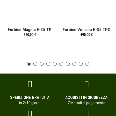
Forbice Magma E-35 TP
Forbice Vulcano E-35 TPC
360,00 €
490,00 €
SPEDIZIONE GRATUITA
ACQUISTI IN SICUREZZA
in 2/10 giorni
7 Metodi di pagamento