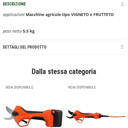
DESCRIZIONE
applicazioni
Macchine agricole tipo VIGNETO e FRUTTETO
peso netto
5.5
kg
DETTAGLI DEL PRODOTTO
Dalla stessa categoria
NON DISPONIBILE
NON DISPONIBILE