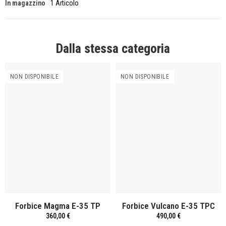
In magazzino
1 Articolo
Dalla stessa categoria
NON DISPONIBILE
NON DISPONIBILE
Forbice Magma E-35 TP
Forbice Vulcano E-35 TPC
360,00 €
490,00 €