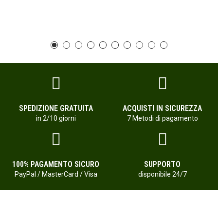
SPEDIZIONE GRATUITA
ACQUISTI IN SICUREZZA
in 2/10 giorni
7 Metodi di pagamento
100% PAGAMENTO SICURO
SUPPORTO
PayPal / MasterCard / Visa
disponibile 24/7